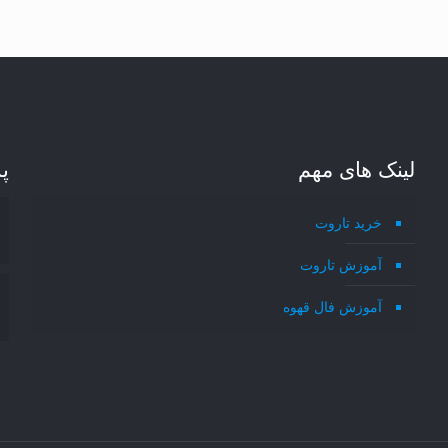
لینک های مهم
پ
خرید تاروت
آموزش تاروت
آموزش فال قهوه