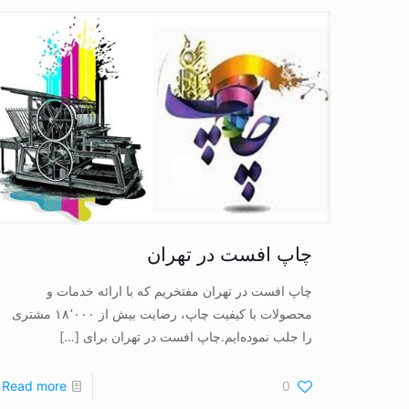
چاپ افست در تهران
چاپ افست در تهران مفتخریم که با ارائه خدمات و
محصولات با کیفیت چاپ،‌ رضایت بیش از ۱۸٬۰۰۰ مشتری
را جلب نموده‌ایم.چاپ افست در تهران برای
[…]
Read more
0