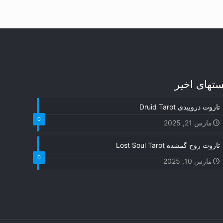
ستهای اخیر
تاروت دروییدی Druid Tarot
0
مارس 21, 2025
تاروت روح گمشده Lost Soul Tarot
0
مارس 10, 2025