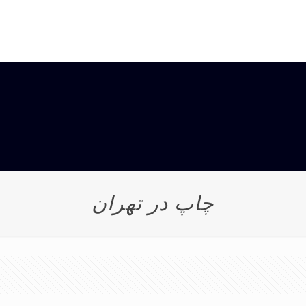
چاپ در تهران