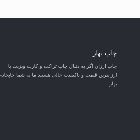
چاپ بهار
چاپ ارزان اگر به دنبال چاپ تراکت و کارت ویزیت با
ارزانترین قیمت و باکیفیت عالی هستید ما به شما چاپخانه
بهار