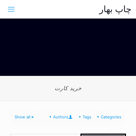
چاپ بهار
خرید کارت
Show all
Authors
Tags
Categories