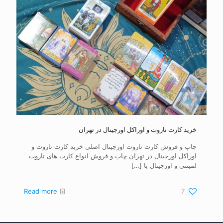
خرید کارت تاروت و اوراکل اورجینال در تهران
چاپ و فروش کارت تاروت اورجینال اصلی خرید کارت تاروت و
اوراکل اورجینال در تهران چاپ و فروش انواع کارت های تاروت
لمینتی و اورجینال با
[…]
Read more
7