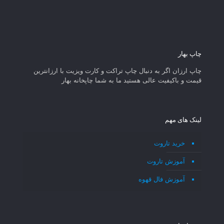
چاپ بهار
چاپ ارزان اگر به دنبال چاپ تراکت و کارت ویزیت با ارزانترین
قیمت و باکیفیت عالی هستید ما به شما چاپخانه بهار
لینک های مهم
خرید تاروت
آموزش تاروت
آموزش فال قهوه