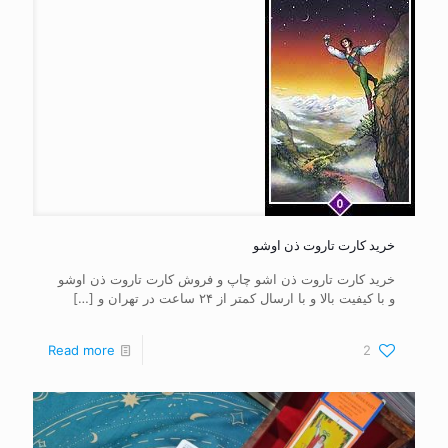
خرید کارت تاروت ذن اوشو
خرید کارت تاروت ذن اشو چاپ و فروش کارت تاروت ذن اوشو
و با کیفیت بالا و با ارسال کمتر از ۲۴ ساعت در تهران و
[…]
Read more
2