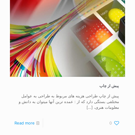
پیش از چاپ
پیش از چاپ طراحی هزینه های مربوط به طراحی به عوامل
مختلفی بستگی دارد که از : عمده ترین آنها میتوان به دانش و
معلومات هنری،
[…]
Read more
0