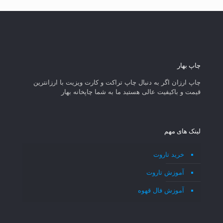
چاپ بهار
چاپ ارزان اگر به دنبال چاپ تراکت و کارت ویزیت با ارزانترین
قیمت و باکیفیت عالی هستید ما به شما چاپخانه بهار
لینک های مهم
خرید تاروت
آموزش تاروت
آموزش فال قهوه