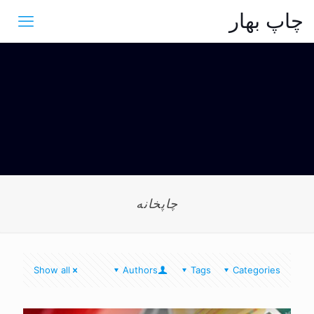
چاپ بهار
چاپخانه
Show all
Authors
Tags
Categories