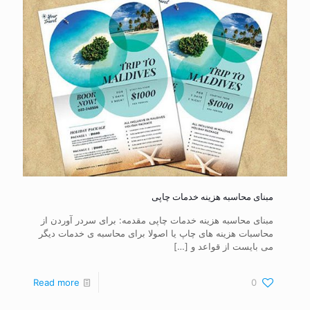
مبنای محاسبه هزینه خدمات چاپی
مبنای محاسبه هزینه خدمات چاپی مقدمه: برای سردر آوردن از
محاسبات هزینه های چاپ یا اصولا برای محاسبه ی خدمات دیگر
می بایست از قواعد و
[…]
Read more
0