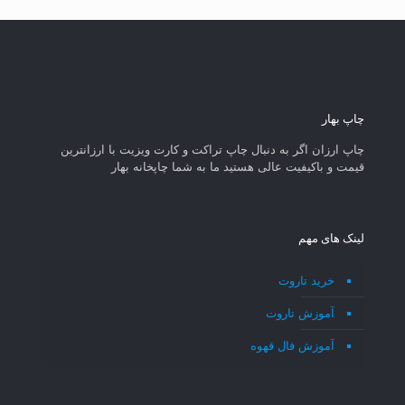
چاپ بهار
چاپ ارزان اگر به دنبال چاپ تراکت و کارت ویزیت با ارزانترین
قیمت و باکیفیت عالی هستید ما به شما چاپخانه بهار
لینک های مهم
خرید تاروت
آموزش تاروت
آموزش فال قهوه