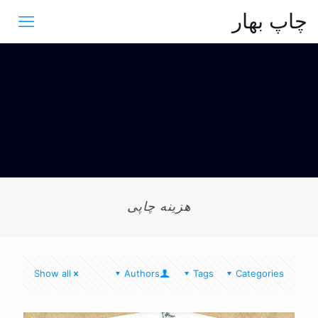
چاپ بهار
هزینه چاپی
Show all
Authors
Tags
Categories