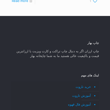
Read more
1
چاپ بهار
چاپ ارزان اگر به دنبال چاپ تراکت و کارت ویزیت با ارزانترین
قیمت و باکیفیت عالی هستید ما به شما چاپخانه بهار
لینک های مهم
خرید تاروت
آموزش تاروت
آموزش فال قهوه