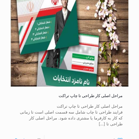
مراحل اصلی کار طراحی تا چاپ تراکت
مراحل اصلی کار طراحی تا چاپ تراکت
فرایند طراحی تا چاب شامل سه قسمت اصلی است تا زمانی
که کار به کارفرما یا مشتری داده شود. مراحل اصلی کار
طراحی تا
[…]