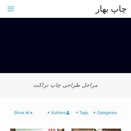
چاپ بهار
مراحل طراحی چاپ تراکت
Show all
Authors
Tags
Categories